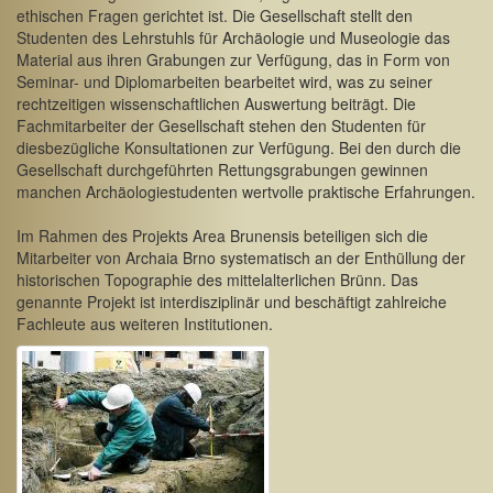
ethischen Fragen gerichtet ist. Die Gesellschaft stellt den
Studenten des Lehrstuhls für Archäologie und Museologie das
Material aus ihren Grabungen zur Verfügung, das in Form von
Seminar- und Diplomarbeiten bearbeitet wird, was zu seiner
rechtzeitigen wissenschaftlichen Auswertung beiträgt. Die
Fachmitarbeiter der Gesellschaft stehen den Studenten für
diesbezügliche Konsultationen zur Verfügung. Bei den durch die
Gesellschaft durchgeführten Rettungsgrabungen gewinnen
manchen Archäologiestudenten wertvolle praktische Erfahrungen.
Im Rahmen des Projekts Area Brunensis beteiligen sich die
Mitarbeiter von Archaia Brno systematisch an der Enthüllung der
historischen Topographie des mittelalterlichen Brünn. Das
genannte Projekt ist interdisziplinär und beschäftigt zahlreiche
Fachleute aus weiteren Institutionen.