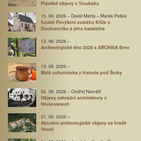
Pravěké objevy v Troubsku
15. 06. 2026 – David Merta – Marek Peška
Kostel Povýšení svatého Kříže v
Doubravníku a jeho kazatelna
13. 06. 2026 –
Archeologické léto 2026 s ARCHAIA Brno
13. 06. 2026 –
Malá ochutnávka z historie pod Štoky
02. 06. 2026 – Ondřej Navrátil
Objevy zahradní architektury v
Hrušovanech
21. 05. 2026 –
Aktuální archeologické objevy na hradě
Veveří