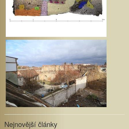
Nejnovější články